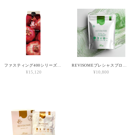
ファスティング400シリーズEnzyme Drink
REVISOMEプレシャスプロ 抹茶ラテ味
¥15,120
¥10,800