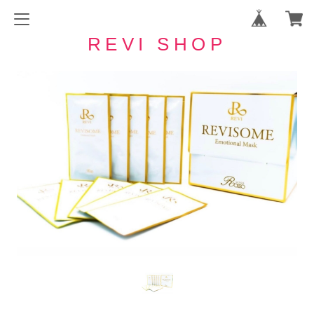
REVI SHOP