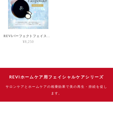
REVIパーフェクトフェイスパウダーN
¥8,250
REVIホームケア用フェイシャルケアシリーズ
サロンケアとホームケアの相乗効果で美の再生・持続を促し
ます。