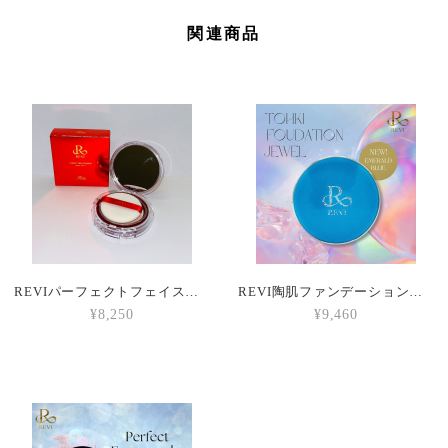
関連商品
REVIパーフェクトフェイスパウダー
REVI陶肌ファンデーションジュエル ブルー
¥8,250
¥9,460