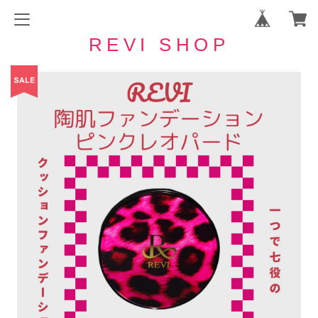
REVI SHOP