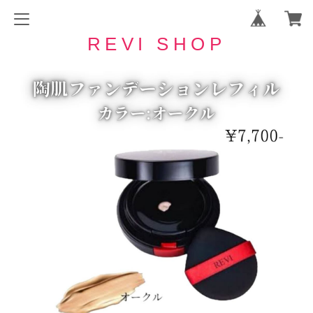
REVI SHOP