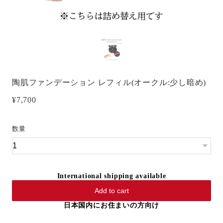
陶肌ファンデーション レフィル(オークル:少し暗め)
¥7,700
数量
International shipping available
Add to cart
日本国内にお住まいの方向け