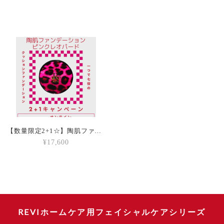
【数量限定2+1☆】陶肌ファンデーションピンクレオパード
¥17,600
REVIホームケア用フェイシャルケアシリーズ